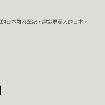
我的日本觀察筆記，認識更深入的日本。
月