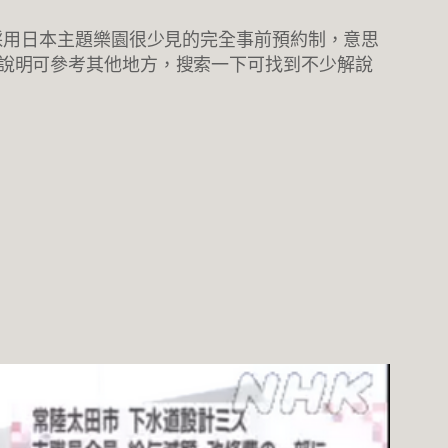
採用日本主題樂園很少見的完全事前預約制，意思
說明可參考其他地方，搜索一下可找到不少解說