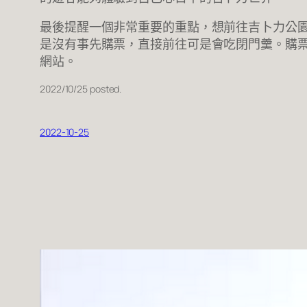
最後提醒一個非常重要的重點，想前往吉卜力公
是沒有事先購票，直接前往可是會吃閉門羹。購
網站。
2022/10/25 posted.
2022-10-25