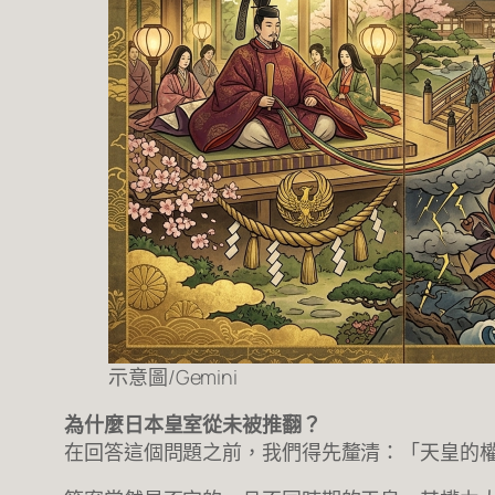
示意圖/Gemini
為什麼日本皇室從未被推翻？
在回答這個問題之前，我們得先釐清：「天皇的