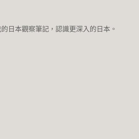
我的日本觀察筆記，認識更深入的日本。