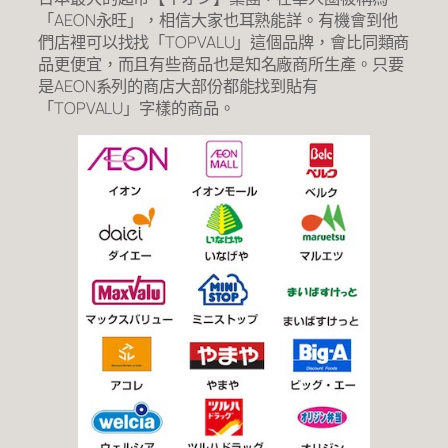
「AEON永旺」，相信大家也耳熟能詳。有機會到他
們店裡可以找找「TOPVALU」這個品牌，會比同類商
品更便宜，而且有些商品也是知名廠商所生產。只要
是AEON系列的商店大部份都能找到貼有
「TOPVALU」字樣的商品。