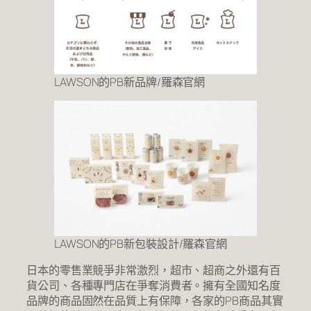
LAWSON的PB新品牌/羅森官網
LAWSON的PB新包裝設計/羅森官網
日本的零售業競爭非常激烈，超市、超商之外還有百
貨公司、各種專門店在爭奪消費者。擁有全國知名度
品牌的商品固然在品質上有保障，各家的PB商品其實