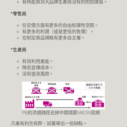
有時能買到大品牌生產商沒有的附加價值。
*零售商
在定價方面有更多的自由和彈性空間。
有更多的利潤（或是更低的售價）。
在制定商品規格有更多自主權。
*生產商
有效利用產能。
降低宣傳成本。
沒有退貨風險。
PB的流通路徑去掉中間環節/AEON官網
凡事有利也有弊，試著舉出一些缺點。