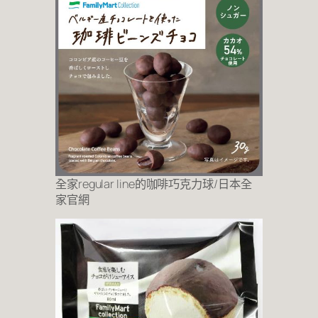
全家regular line的咖啡巧克力球/日本全
家官網