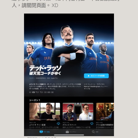
人，請關閉頁面。 XD