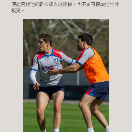
使能替代他的新人加入球隊後，也不是直接讓他坐冷
板凳。