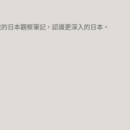
我的日本觀察筆記，認識更深入的日本。