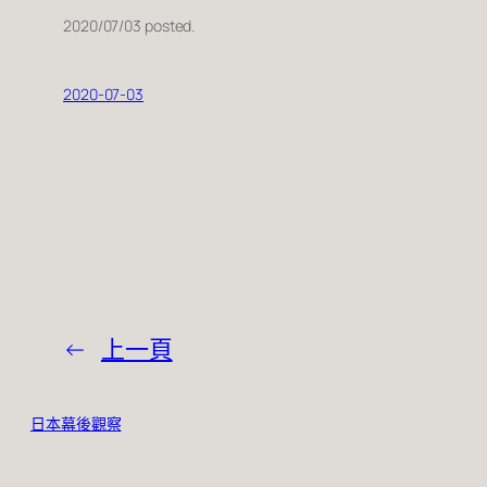
2020/07/03 posted.
2020-07-03
←
上一頁
日本幕後觀察