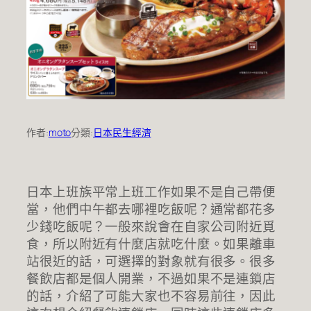
作者:
moto
分類:
日本民生經濟
日本上班族平常上班工作如果不是自己帶便
當，他們中午都去哪裡吃飯呢？通常都花多
少錢吃飯呢？一般來說會在自家公司附近覓
食，所以附近有什麼店就吃什麼。如果離車
站很近的話，可選擇的對象就有很多。很多
餐飲店都是個人開業，不過如果不是連鎖店
的話，介紹了可能大家也不容易前往，因此