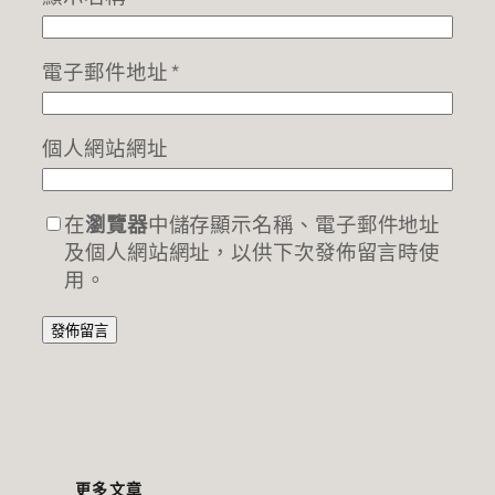
電子郵件地址
*
個人網站網址
在
瀏覽器
中儲存顯示名稱、電子郵件地址
及個人網站網址，以供下次發佈留言時使
用。
更多文章