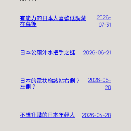
2026-
有能力的日本人喜歡低調藏
在幕後
07-31
2026-06-21
日本公廁沖水把手之謎
2026-05-
日本的電扶梯該站右側？
左側？
20
2026-04-28
不想升職的日本年輕人