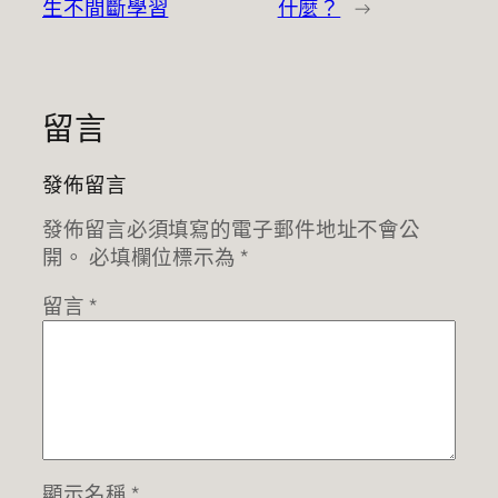
生不間斷學習
什麼？
→
留言
發佈留言
發佈留言必須填寫的電子郵件地址不會公
開。
必填欄位標示為
*
留言
*
顯示名稱
*