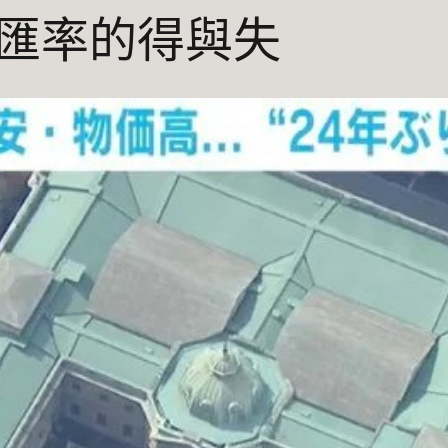
匯率的得與失