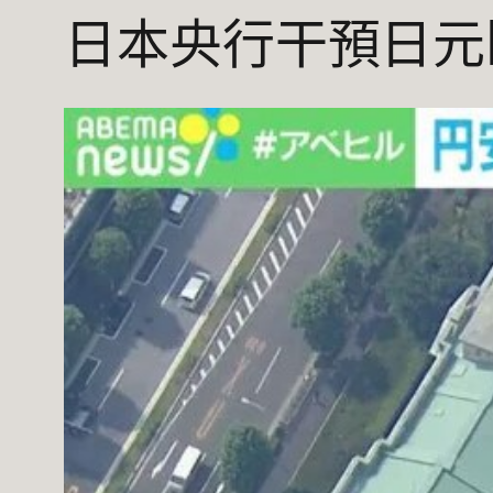
日本央行干預日元