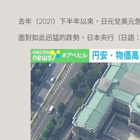
去年（2021）下半年以來，日元兌美元急
面對如此迅猛的跌勢，日本央行（日語：