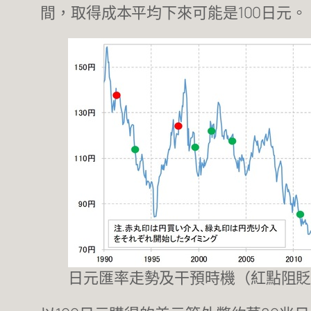
間，取得成本平均下來可能是100日元。
日元匯率走勢及干預時機（紅點阻貶；