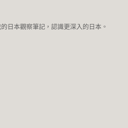
我的日本觀察筆記，認識更深入的日本。