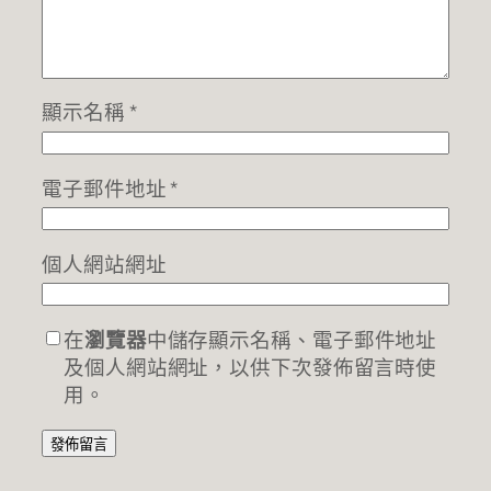
顯示名稱
*
電子郵件地址
*
個人網站網址
在
瀏覽器
中儲存顯示名稱、電子郵件地址
及個人網站網址，以供下次發佈留言時使
用。