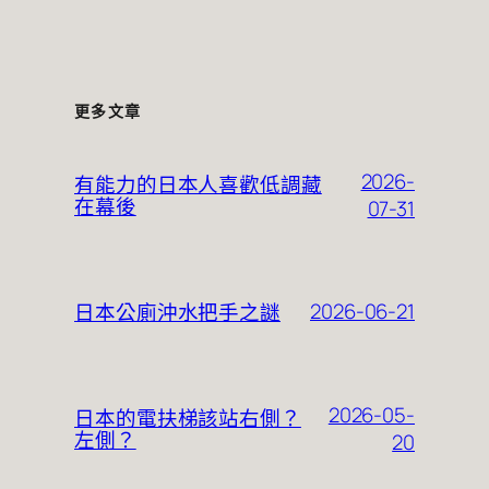
更多文章
2026-
有能力的日本人喜歡低調藏
在幕後
07-31
2026-06-21
日本公廁沖水把手之謎
2026-05-
日本的電扶梯該站右側？
左側？
20