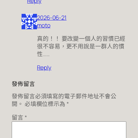
Reply
2026-06-21
moto
真的！！ 要改變一個人的習慣已經
很不容易，更不用說是一群人的慣
性……
Reply
發佈留言
發佈留言必須填寫的電子郵件地址不會公
開。
必填欄位標示為
*
留言
*