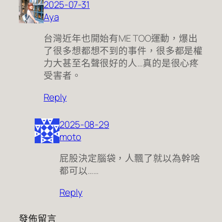
2025-07-31
Aya
台灣近年也開始有ME TOO運動，爆出
了很多想都想不到的事件，很多都是權
力大甚至名聲很好的人…真的是很心疼
受害者。
Reply
2025-08-29
moto
屁股決定腦袋，人飄了就以為幹啥
都可以……
Reply
發佈留言