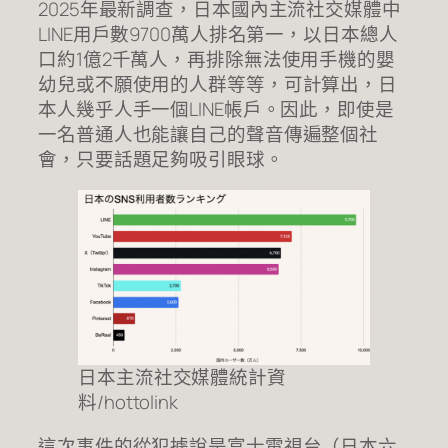
2025年最新調查，日本國內主流社交媒體中
LINE用戶數9700萬人排名第一，以日本總人
口約1億2千萬人，再排除無法使用手機的嬰
幼兒或不願使用的人群等等，可計算出，日
本人幾乎人手一個LINE帳戶。因此，即使是
一名普通人也能讓自己的聲音傳遍整個社
會，只要話題足夠吸引眼球。
日本主流社交媒體統計資
料/hottolink
這次事件的從犯據說是富士電視台（日本六