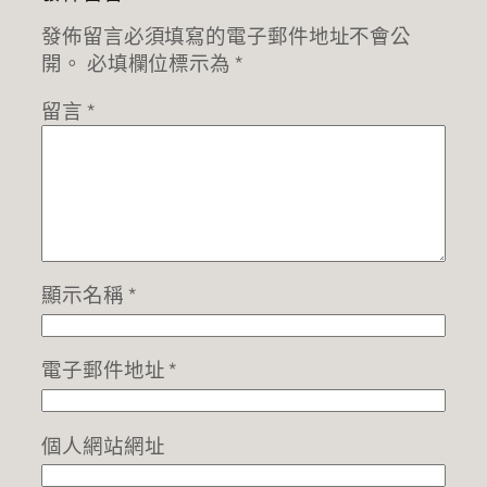
發佈留言必須填寫的電子郵件地址不會公
開。
必填欄位標示為
*
留言
*
顯示名稱
*
電子郵件地址
*
個人網站網址