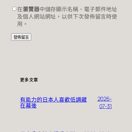
在
瀏覽器
中儲存顯示名稱、電子郵件地址
及個人網站網址，以供下次發佈留言時使
用。
更多文章
2026-
有能力的日本人喜歡低調藏
在幕後
07-31