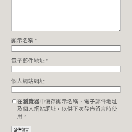
顯示名稱
*
電子郵件地址
*
個人網站網址
在
瀏覽器
中儲存顯示名稱、電子郵件地址
及個人網站網址，以供下次發佈留言時使
用。