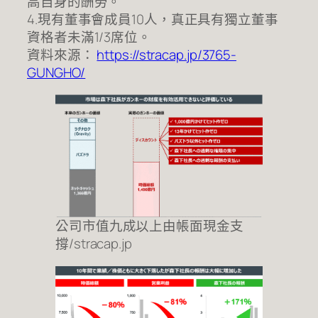
高自身的酬勞。
4.現有董事會成員10人，真正具有獨立董事
資格者未滿1/3席位。
資料來源：
https://stracap.jp/3765-
GUNGHO/
公司市值九成以上由帳面現金支
撐/stracap.jp