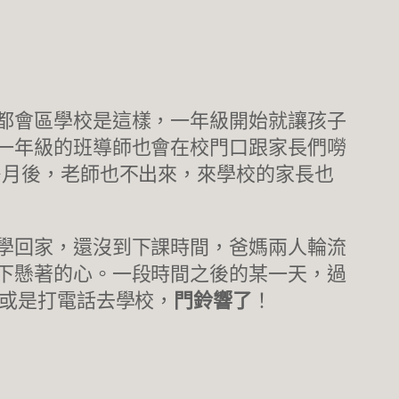
都會區學校是這樣，一年級開始就讓孩子
一年級的班導師也會在校門口跟家長們嘮
多月後，老師也不出來，來學校的家長也
學回家，還沒到下課時間，爸媽兩人輪流
下懸著的心。一段時間之後的某一天，過
，或是打電話去學校，
門鈴響了
！