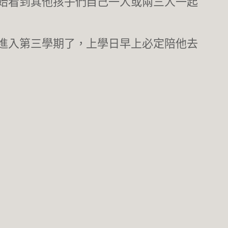
始看到其他孩子們自己一人或兩三人一起
進入第三學期了，上學日早上必定陪他去