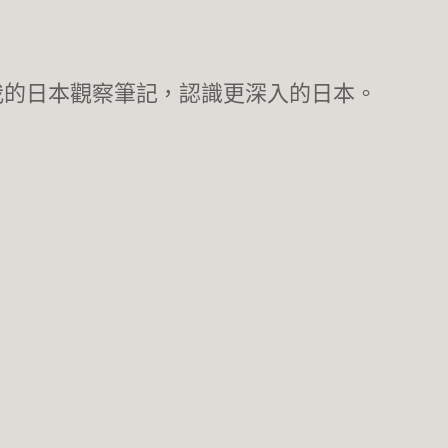
我的日本觀察筆記，認識更深入的日本。