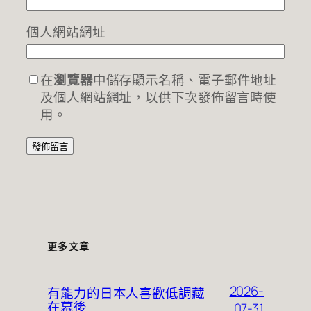
個人網站網址
在
瀏覽器
中儲存顯示名稱、電子郵件地址
及個人網站網址，以供下次發佈留言時使
用。
更多文章
2026-
有能力的日本人喜歡低調藏
在幕後
07-31