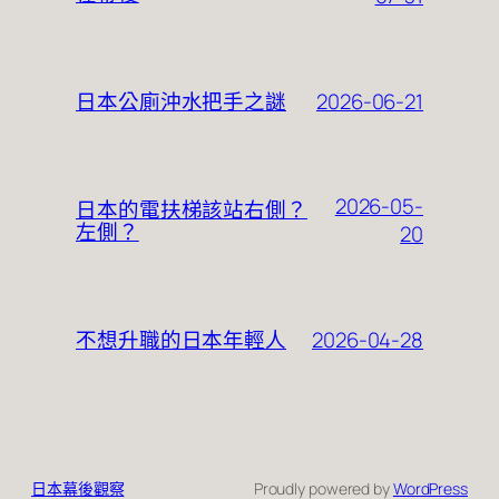
2026-06-21
日本公廁沖水把手之謎
2026-05-
日本的電扶梯該站右側？
左側？
20
2026-04-28
不想升職的日本年輕人
日本幕後觀察
Proudly powered by
WordPress