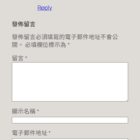
Reply
發佈留言
發佈留言必須填寫的電子郵件地址不會公
開。
必填欄位標示為
*
留言
*
顯示名稱
*
電子郵件地址
*