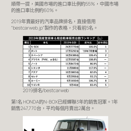
順帶一提，美國市場的進口車比例約55%，中國市場
的進口車比例約60%。
2019年賣最好的汽車品牌排名，直接借用
“bestcarweb.jp”製作的表格，只看前5名。
2019排名/bestcarweb
第1名 HONDA的N-BOX已經蟬聯3年的銷售冠軍。1年
銷售247,770台，平均每個月賣出2萬台。