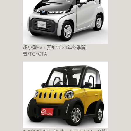
超小型EV，預計2020年冬季開
賣/TOYOTA