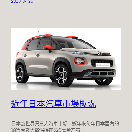
2020-07-26
近年日本汽車市場概況
日本為世界第三大汽車市場，近年來每年日本國內的
銷售台數大致保持在520萬台左右。