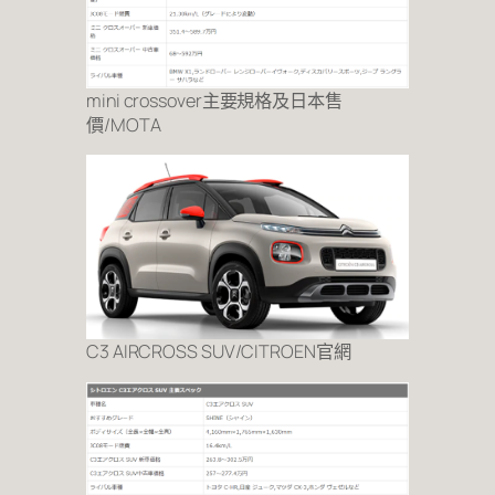
mini crossover主要規格及日本售
價/MOTA
C3 AIRCROSS SUV/CITROEN官網