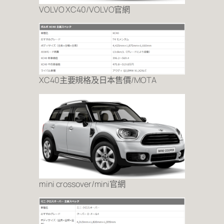
VOLVO XC40/VOLVO官網
XC40主要規格及日本售價/MOTA
mini crossover/mini官網