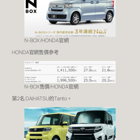
N-BOX/HONDA官網
HONDA官網售價參考
N-BOX售價/HONDA官網
第2名 DAIHATSU的Tanto。