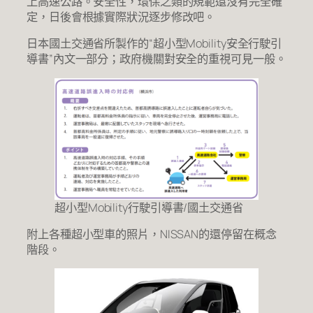
上高速公路。安全性，環保之類的規範還沒有完全確
定，日後會根據實際狀況逐步修改吧。
日本國土交通省所製作的“超小型Mobility安全行駛引
導書”內文一部分；政府機關對安全的重視可見一般。
超小型Mobility行駛引導書/國土交通省
附上各種超小型車的照片，NISSAN的還停留在概念
階段。