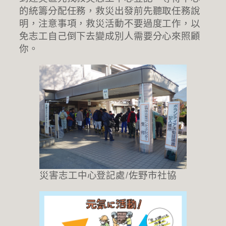
的統籌分配任務，救災出發前先聽取任務說
明，注意事項，救災活動不要過度工作，以
免志工自己倒下去變成別人需要分心來照顧
你。
災害志工中心登記處/佐野市社協