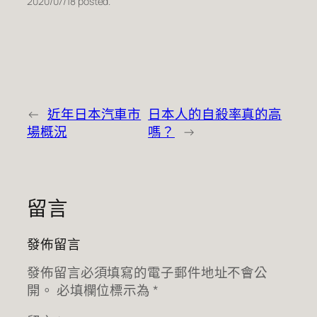
2020/07/18 posted.
←
近年日本汽車市
日本人的自殺率真的高
場概況
嗎？
→
留言
發佈留言
發佈留言必須填寫的電子郵件地址不會公
開。
必填欄位標示為
*