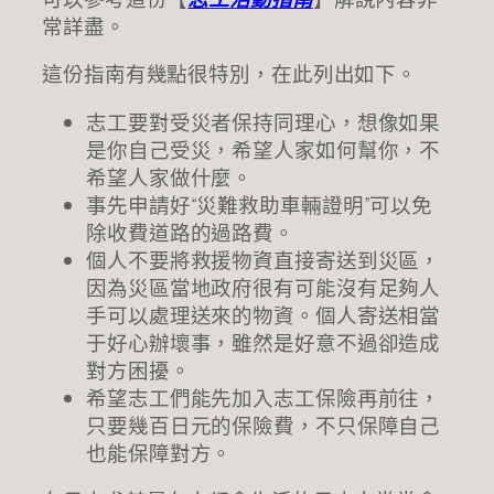
常詳盡。
這份指南有幾點很特別，在此列出如下。
志工要對受災者保持同理心，想像如果
是你自己受災，希望人家如何幫你，不
希望人家做什麼。
事先申請好“災難救助車輛證明”可以免
除收費道路的過路費。
個人不要將救援物資直接寄送到災區，
因為災區當地政府很有可能沒有足夠人
手可以處理送來的物資。個人寄送相當
于好心辦壞事，雖然是好意不過卻造成
對方困擾。
希望志工們能先加入志工保險再前往，
只要幾百日元的保險費，不只保障自己
也能保障對方。