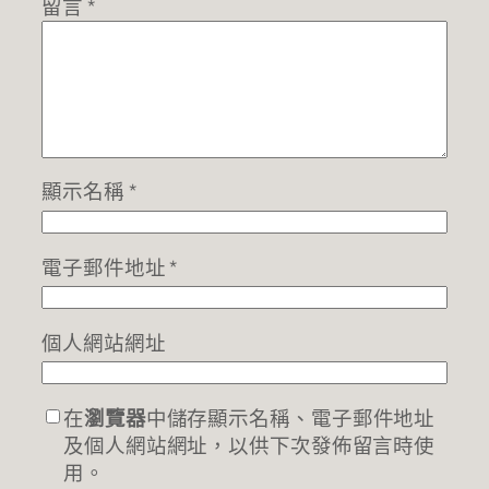
留言
*
顯示名稱
*
電子郵件地址
*
個人網站網址
在
瀏覽器
中儲存顯示名稱、電子郵件地址
及個人網站網址，以供下次發佈留言時使
用。