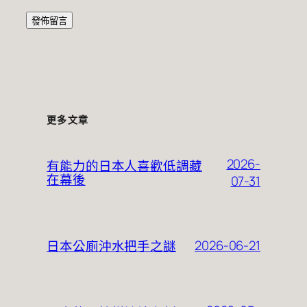
更多文章
2026-
有能力的日本人喜歡低調藏
在幕後
07-31
2026-06-21
日本公廁沖水把手之謎