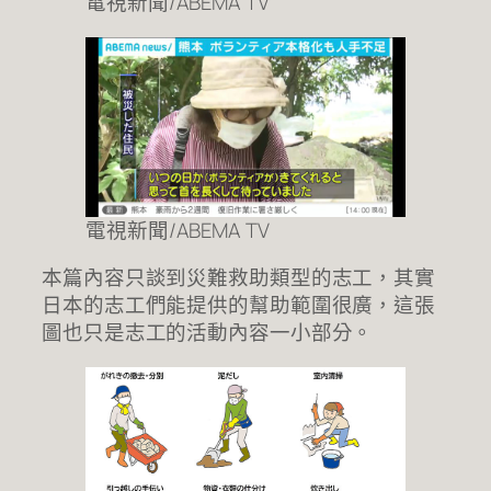
電視新聞/ABEMA TV
電視新聞/ABEMA TV
本篇內容只談到災難救助類型的志工，其實
日本的志工們能提供的幫助範圍很廣，這張
圖也只是志工的活動內容一小部分。