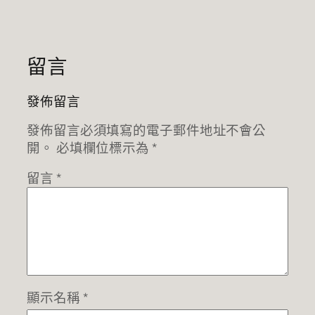
留言
發佈留言
發佈留言必須填寫的電子郵件地址不會公
開。
必填欄位標示為
*
留言
*
顯示名稱
*