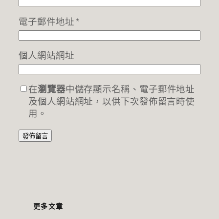
電子郵件地址
*
個人網站網址
在
瀏覽器
中儲存顯示名稱、電子郵件地址
及個人網站網址，以供下次發佈留言時使
用。
更多文章