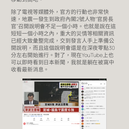
除了電視等媒體外，官方的行動也非常快
速，地震一發生到政府內閣2號人物“官房長
官”召開說明會不足一個小時。也就是說在這
短短一個小時之內，重大的災情等相關資訊
已經大致彙整完成，交到發言人手上準備公
開說明，而且這個說明會還是在深夜零點30
分左右開始進行。對了，現在YouTube上也
可以即時看到日本新聞，我就是躺在被窩中
收看最新消息。