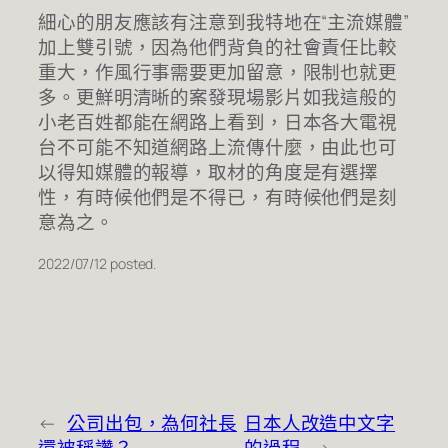
細心的朋友應該有注意到我特地在“主流媒體”
加上雙引號，因為他們背負的社會責任比較
重大，作風行事需要更加留意，限制也就更
多。更鮮明清晰的案發現場影片如我這般的
小老百姓都能在網路上看到，日本各大電視
台不可能不知道網路上流傳什麼，由此也可
以得知媒體的報導，取材的角度是有選擇
性，有時候他們是不得已，有時候他們是刻
意為之。
2022/07/12 posted.
←
公司出包，為何社長
日本人改造中文字
還被稱讚？
的過程
→