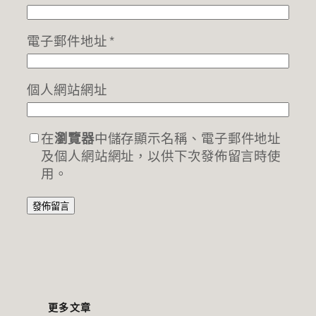
電子郵件地址
*
個人網站網址
在
瀏覽器
中儲存顯示名稱、電子郵件地址
及個人網站網址，以供下次發佈留言時使
用。
更多文章