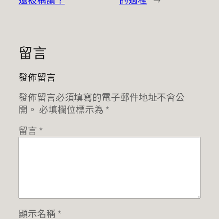
留言
發佈留言
發佈留言必須填寫的電子郵件地址不會公
開。
必填欄位標示為
*
留言
*
顯示名稱
*