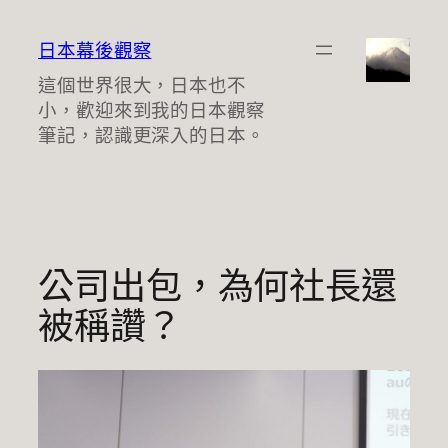
跳
至
日本幕後觀察
主
這個世界很大，日本也不
要
小，歡迎來到我的日本觀察
內
筆記，認識更深入的日本。
容
公司出包，為何社長還
被稱讚？