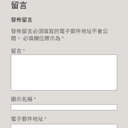
留言
發佈留言
發佈留言必須填寫的電子郵件地址不會公
開。
必填欄位標示為
*
留言
*
顯示名稱
*
電子郵件地址
*