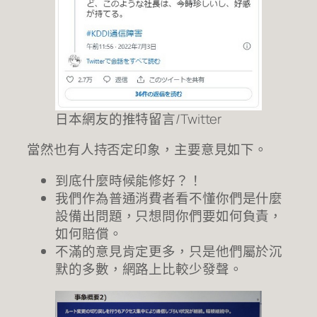
日本網友的推特留言/Twitter
當然也有人持否定印象，主要意見如下。
到底什麼時候能修好？！
我們作為普通消費者看不懂你們是什麼
設備出問題，只想問你們要如何負責，
如何賠償。
不滿的意見肯定更多，只是他們屬於沉
默的多數，網路上比較少發聲。