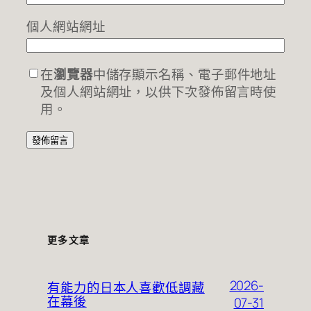
個人網站網址
在
瀏覽器
中儲存顯示名稱、電子郵件地址
及個人網站網址，以供下次發佈留言時使
用。
更多文章
2026-
有能力的日本人喜歡低調藏
在幕後
07-31