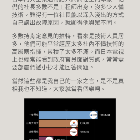
們的社長多數不是工程師出身，沒多少人懂
技術。難得有一位社長能以深入淺出的方式
自己講出故障原因，就顯得他與眾不同。
多數持肯定意見的推特，看來是技術人員居
多，他們可能平常經歷太多社內不懂技術的
高層瞎指揮，累積了太多不滿。而日本電視
上也經常能看到政府官員面對質詢，常常需
要部屬們遞小抄才能回答問題。
當然這些都是我自己的一家之言，是不是真
相我也不知道，大家就當看個樂呵。