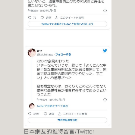
日本網友的推特留言/Twitter