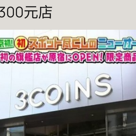
300元店