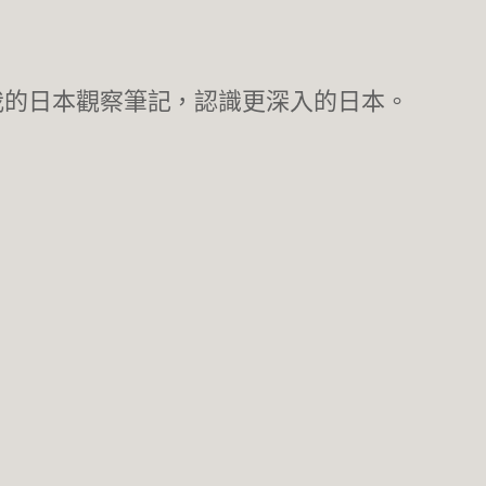
我的日本觀察筆記，認識更深入的日本。