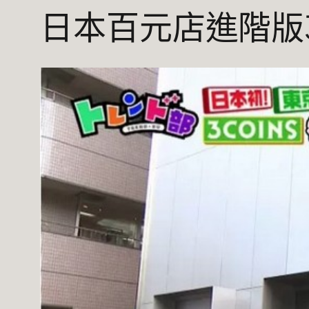
日本百元店進階版