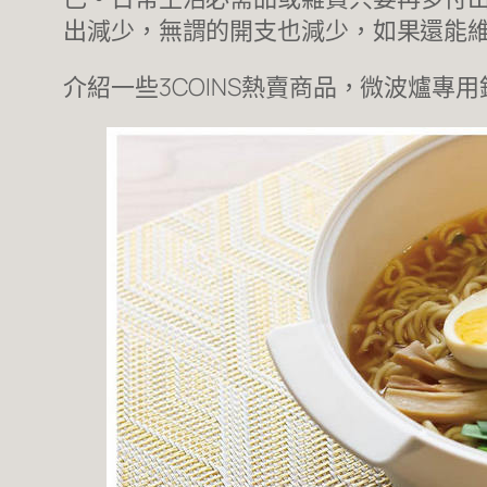
出減少，無謂的開支也減少，如果還能維
介紹一些3COINS熱賣商品，微波爐專