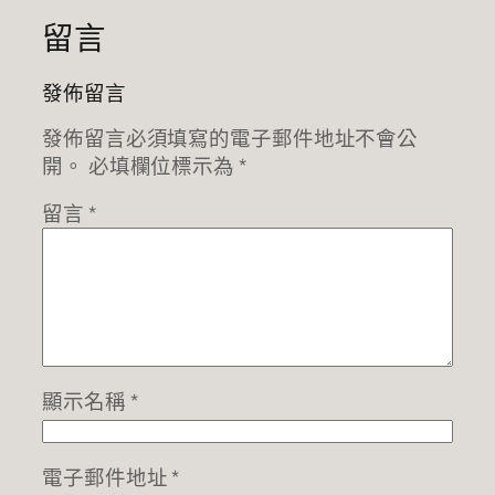
留言
發佈留言
發佈留言必須填寫的電子郵件地址不會公
開。
必填欄位標示為
*
留言
*
顯示名稱
*
電子郵件地址
*