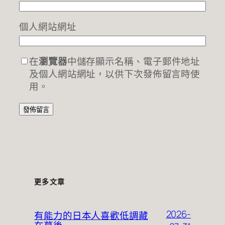
個人網站網址
在
瀏覽器
中儲存顯示名稱、電子郵件地址
及個人網站網址，以供下次發佈留言時使
用。
更多文章
2026-
有能力的日本人喜歡低調藏