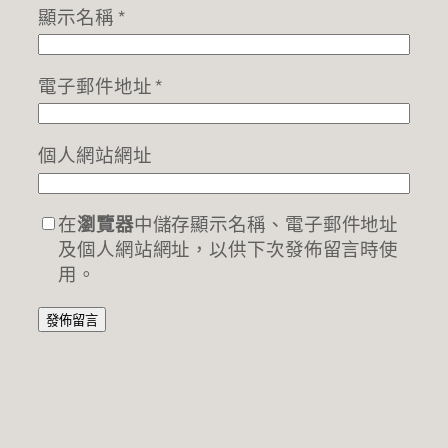
顯示名稱
*
電子郵件地址
*
個人網站網址
在
瀏覽器
中儲存顯示名稱、電子郵件地址
及個人網站網址，以供下次發佈留言時使
用。