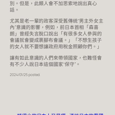
別。但是，此類人會不加思索地說出真心
話。
尤其是老一輩的政客深受舊傳統“男主外女主
內”意識的影響，例如，前日本首相「森喜
朗」曾經失言脫口說出「有很多女人參與的
會議就會變成裹腳布會議。」「不想生孩子
的女人就不要想讓政府用稅金照顧你們。」
讓有如此意識的人們來帶領國家，也難怪會
有不少人說日本這個國家“保守”。
2024/01/25 posted.