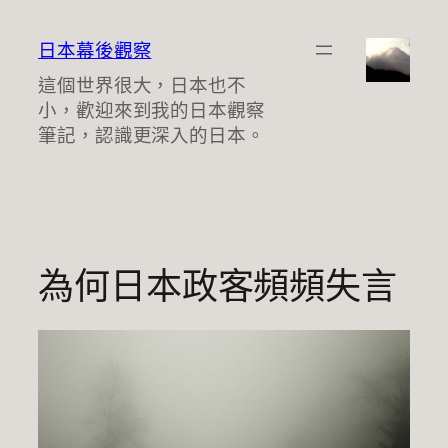
跳
至
日本幕後觀察
主
這個世界很大，日本也不
要
小，歡迎來到我的日本觀察
內
筆記，認識更深入的日本。
容
為何日本政客頻頻失言