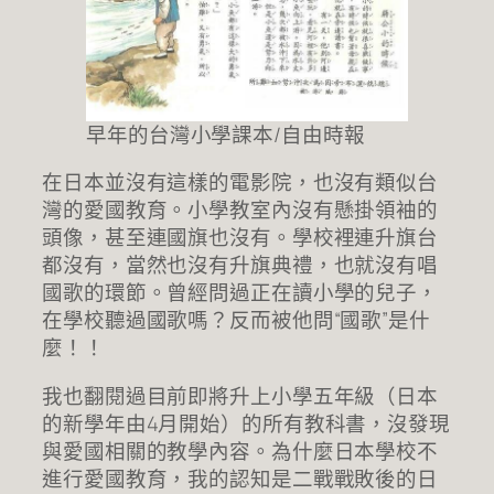
早年的台灣小學課本/自由時報
在日本並沒有這樣的電影院，也沒有類似台
灣的愛國教育。小學教室內沒有懸掛領袖的
頭像，甚至連國旗也沒有。學校裡連升旗台
都沒有，當然也沒有升旗典禮，也就沒有唱
國歌的環節。曾經問過正在讀小學的兒子，
在學校聽過國歌嗎？反而被他問“國歌”是什
麼！！
我也翻閱過目前即將升上小學五年級（日本
的新學年由4月開始）的所有教科書，沒發現
與愛國相關的教學內容。為什麼日本學校不
進行愛國教育，我的認知是二戰戰敗後的日