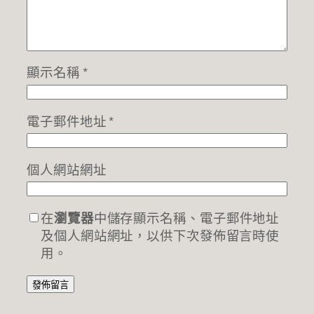
顯示名稱
*
電子郵件地址
*
個人網站網址
在
瀏覽器
中儲存顯示名稱、電子郵件地址
及個人網站網址，以供下次發佈留言時使
用。