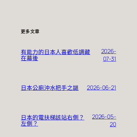
更多文章
2026-
有能力的日本人喜歡低調藏
在幕後
07-31
2026-06-21
日本公廁沖水把手之謎
2026-05-
日本的電扶梯該站右側？
左側？
20