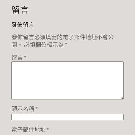
留言
發佈留言
發佈留言必須填寫的電子郵件地址不會公
開。
必填欄位標示為
*
留言
*
顯示名稱
*
電子郵件地址
*