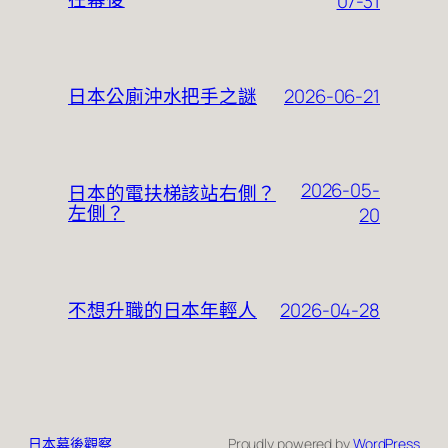
07-31
2026-06-21
日本公廁沖水把手之謎
2026-05-
日本的電扶梯該站右側？
左側？
20
2026-04-28
不想升職的日本年輕人
日本幕後觀察
Proudly powered by
WordPress