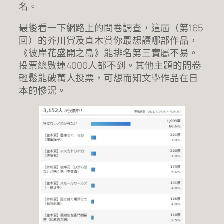
名。
最後看一下網路上的問卷調查，這屆（第165
回）的芥川賞及直木賞你最想讀哪部作品，
《彼岸花盛開之島》能排名第三實屬不易。
投票總數連4000人都不到。其他主題的問卷
輕鬆能破萬人投票，可想而知文學作品在日
本的慘況。