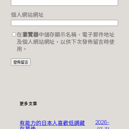
個人網站網址
在
瀏覽器
中儲存顯示名稱、電子郵件地址
及個人網站網址，以供下次發佈留言時使
用。
更多文章
2026-
有能力的日本人喜歡低調藏
在幕後