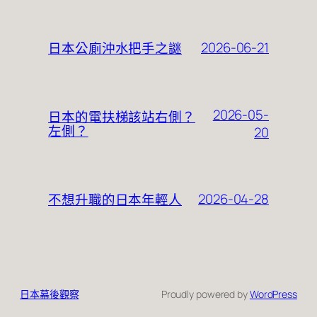
2026-06-21
日本公廁沖水把手之謎
2026-05-
日本的電扶梯該站右側？
左側？
20
2026-04-28
不想升職的日本年輕人
日本幕後觀察
Proudly powered by
WordPress