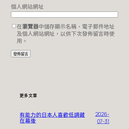
個人網站網址
在
瀏覽器
中儲存顯示名稱、電子郵件地址
及個人網站網址，以供下次發佈留言時使
用。
更多文章
2026-
有能力的日本人喜歡低調藏
在幕後
07-31