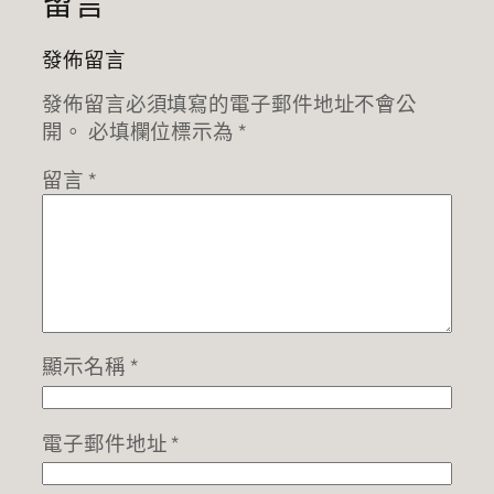
留言
發佈留言
發佈留言必須填寫的電子郵件地址不會公
開。
必填欄位標示為
*
留言
*
顯示名稱
*
電子郵件地址
*