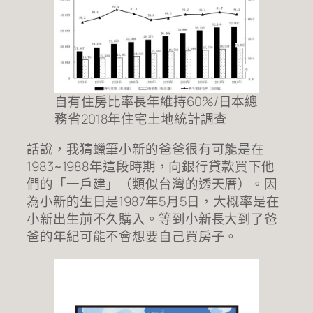
自有住房比率長年維持60%/日本總
務省2018年住宅土地統計調查
話說，我猜蠟筆小新的爸爸很有可能是在
1983~1988年這段時期，向銀行貸款買下他
們的「一戶建」（類似台灣的透天厝）。因
為小新的生日是1987年5月5日，大概率是在
小新出生前不久購入。等到小新長大到了爸
爸的年紀可能不會想要自己買房子。