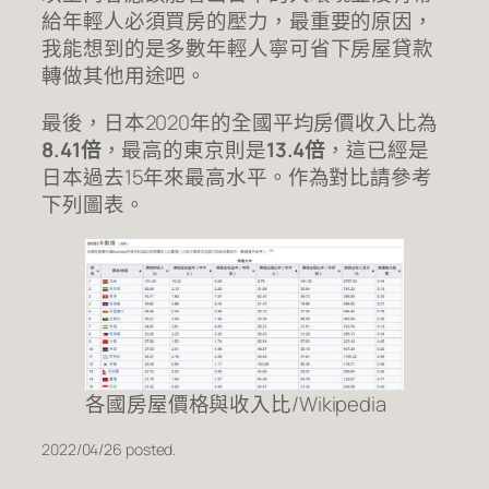
給年輕人必須買房的壓力，最重要的原因，
我能想到的是多數年輕人寧可省下房屋貸款
轉做其他用途吧。
最後，日本2020年的全國平均房價收入比為
8.41倍
，最高的東京則是
13.4倍
，這已經是
日本過去15年來最高水平。作為對比請參考
下列圖表。
各國房屋價格與收入比/Wikipedia
2022/04/26 posted.