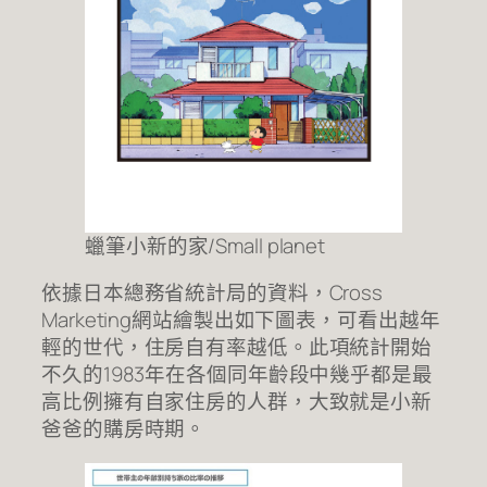
蠟筆小新的家/Small planet
依據日本總務省統計局的資料，Cross
Marketing網站繪製出如下圖表，可看出越年
輕的世代，住房自有率越低。此項統計開始
不久的1983年在各個同年齡段中幾乎都是最
高比例擁有自家住房的人群，大致就是小新
爸爸的購房時期。