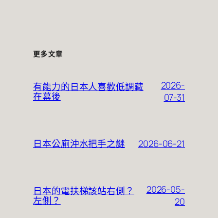
更多文章
2026-
有能力的日本人喜歡低調藏
在幕後
07-31
2026-06-21
日本公廁沖水把手之謎
2026-05-
日本的電扶梯該站右側？
左側？
20