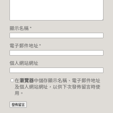
顯示名稱
*
電子郵件地址
*
個人網站網址
在
瀏覽器
中儲存顯示名稱、電子郵件地址
及個人網站網址，以供下次發佈留言時使
用。