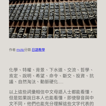
作者:
moto
分類:
日語教學
化學、特權、背景、下水道、交流、哲學、
肯定、說明、希望、命令、斷交、投資、抗
議、自然淘汰、動脈硬化……
以上這些詞彙相信中文母語人士都能看懂，
但是如果說日本人也能看懂，即使發音與中
文不同，他們也能充分理解這些文字代表的