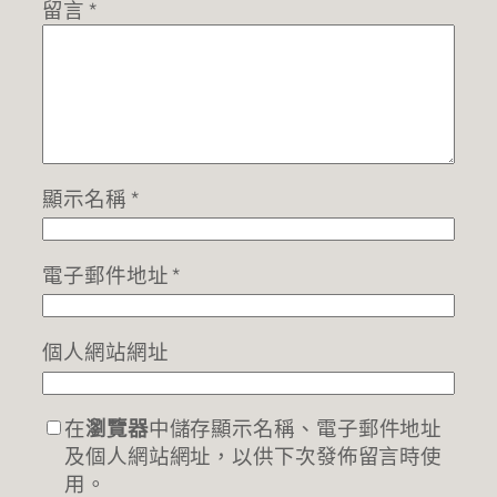
留言
*
顯示名稱
*
電子郵件地址
*
個人網站網址
在
瀏覽器
中儲存顯示名稱、電子郵件地址
及個人網站網址，以供下次發佈留言時使
用。