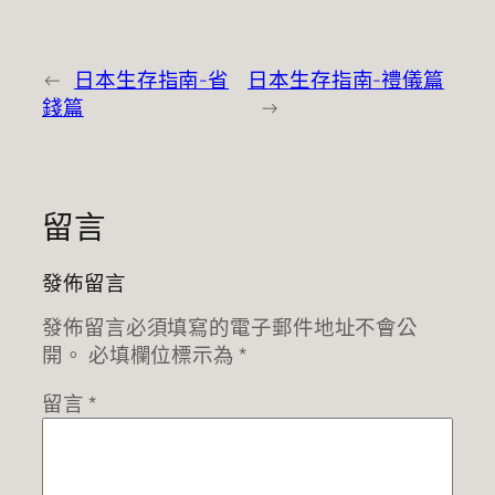
←
日本生存指南-省
日本生存指南-禮儀篇
錢篇
→
留言
發佈留言
發佈留言必須填寫的電子郵件地址不會公
開。
必填欄位標示為
*
留言
*