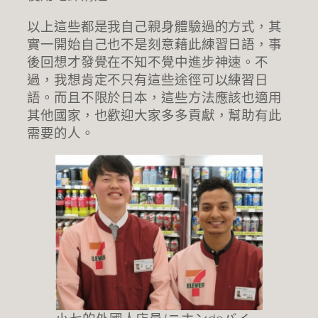
以上這些都是我自己親身體驗過的方式，其
實一開始自己也不是刻意藉此練習日語，事
後回想才發覺在不知不覺中進步神速。不
過，我想肯定不只有這些途徑可以練習日
語。而且不限於日本，這些方法應該也適用
其他國家，也歡迎大家多多貢獻，幫助有此
需要的人。