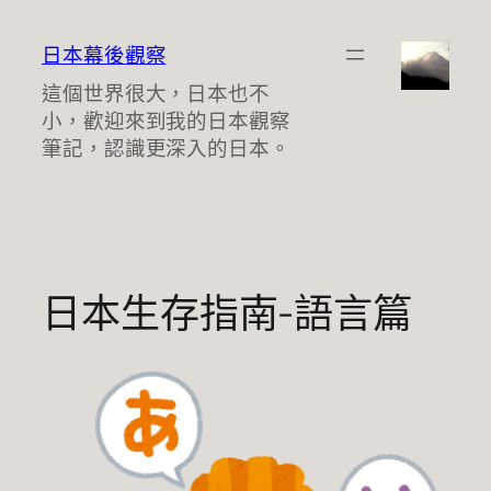
跳
至
日本幕後觀察
主
這個世界很大，日本也不
要
小，歡迎來到我的日本觀察
內
筆記，認識更深入的日本。
容
日本生存指南-語言篇