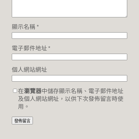
顯示名稱
*
電子郵件地址
*
個人網站網址
在
瀏覽器
中儲存顯示名稱、電子郵件地址
及個人網站網址，以供下次發佈留言時使
用。