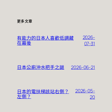
更多文章
2026-
有能力的日本人喜歡低調藏
在幕後
07-31
2026-06-21
日本公廁沖水把手之謎
2026-05-
日本的電扶梯該站右側？
左側？
20