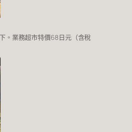
上下。業務超市特價68日元（含稅