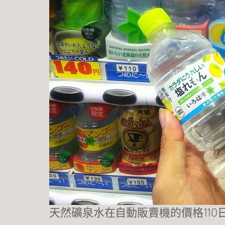
天然礦泉水在自動販賣機的價格110日