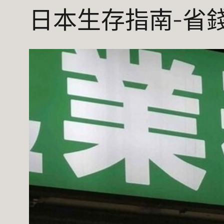
日本生存指南-省