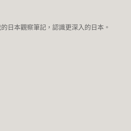
我的日本觀察筆記，認識更深入的日本。