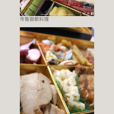
市售御節料理