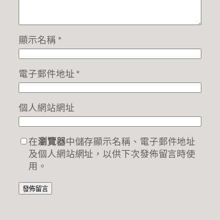
顯示名稱
*
電子郵件地址
*
個人網站網址
在
瀏覽器
中儲存顯示名稱、電子郵件地址
及個人網站網址，以供下次發佈留言時使
用。