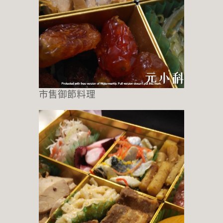
市售御節料理