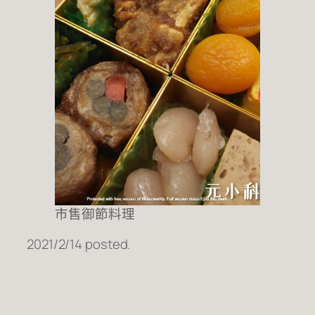
市售御節料理
2021/2/14 posted.