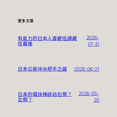
更多文章
2026-
有能力的日本人喜歡低調藏
在幕後
07-31
2026-06-21
日本公廁沖水把手之謎
2026-05-
日本的電扶梯該站右側？
左側？
20